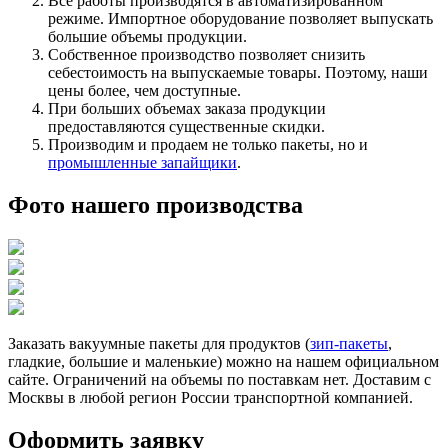
Все работы производятся в автоматизированном
режиме. Импортное оборудование позволяет выпускать
большие объемы продукции.
Собственное производство позволяет снизить
себестоимость на выпускаемые товары. Поэтому, наши
цены более, чем доступные.
При больших объемах заказа продукции
предоставляются существенные скидки.
Производим и продаем не только пакеты, но и
промышленные запайщики
.
Фото нашего производства
Заказать вакуумные пакеты для продуктов (
зип-пакеты
,
гладкие, большие и маленькие) можно на нашем официальном
сайте. Ограничений на объемы по поставкам нет. Доставим с
Москвы в любой регион России транспортной компанией.
Оформить заявку