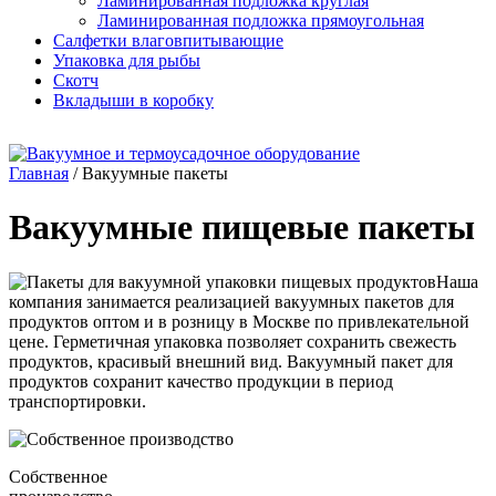
Ламинированная подложка круглая
Ламинированная подложка прямоугольная
Салфетки влаговпитывающие
Упаковка для рыбы
Скотч
Вкладыши в коробку
Главная
/
Вакуумные пакеты
Вакуумные пищевые пакеты
Наша
компания занимается реализацией вакуумных пакетов для
продуктов оптом и в розницу в Москве по привлекательной
цене. Герметичная упаковка позволяет сохранить свежесть
продуктов, красивый внешний вид. Вакуумный пакет для
продуктов сохранит качество продукции в период
транспортировки.
Собственное