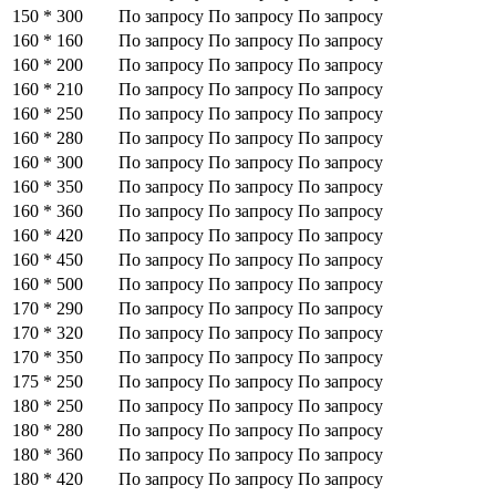
150 * 300
По запросу
По запросу
По запросу
160 * 160
По запросу
По запросу
По запросу
160 * 200
По запросу
По запросу
По запросу
160 * 210
По запросу
По запросу
По запросу
160 * 250
По запросу
По запросу
По запросу
160 * 280
По запросу
По запросу
По запросу
160 * 300
По запросу
По запросу
По запросу
160 * 350
По запросу
По запросу
По запросу
160 * 360
По запросу
По запросу
По запросу
160 * 420
По запросу
По запросу
По запросу
160 * 450
По запросу
По запросу
По запросу
160 * 500
По запросу
По запросу
По запросу
170 * 290
По запросу
По запросу
По запросу
170 * 320
По запросу
По запросу
По запросу
170 * 350
По запросу
По запросу
По запросу
175 * 250
По запросу
По запросу
По запросу
180 * 250
По запросу
По запросу
По запросу
180 * 280
По запросу
По запросу
По запросу
180 * 360
По запросу
По запросу
По запросу
180 * 420
По запросу
По запросу
По запросу