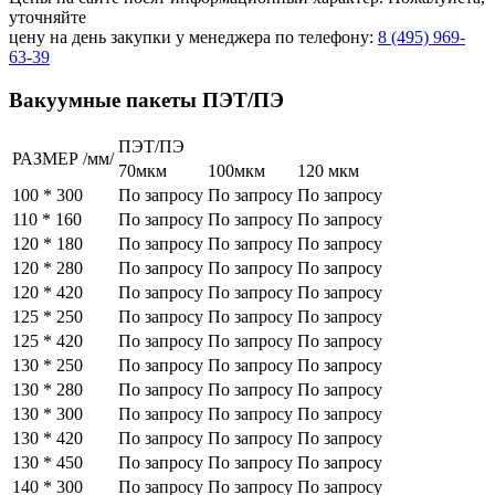
уточняйте
цену на день закупки у менеджера по телефону:
8 (495) 969-
63-39
Вакуумные пакеты ПЭТ/ПЭ
ПЭТ/ПЭ
РАЗМЕР /мм/
70мкм
100мкм
120 мкм
100 * 300
По запросу
По запросу
По запросу
110 * 160
По запросу
По запросу
По запросу
120 * 180
По запросу
По запросу
По запросу
120 * 280
По запросу
По запросу
По запросу
120 * 420
По запросу
По запросу
По запросу
125 * 250
По запросу
По запросу
По запросу
125 * 420
По запросу
По запросу
По запросу
130 * 250
По запросу
По запросу
По запросу
130 * 280
По запросу
По запросу
По запросу
130 * 300
По запросу
По запросу
По запросу
130 * 420
По запросу
По запросу
По запросу
130 * 450
По запросу
По запросу
По запросу
140 * 300
По запросу
По запросу
По запросу