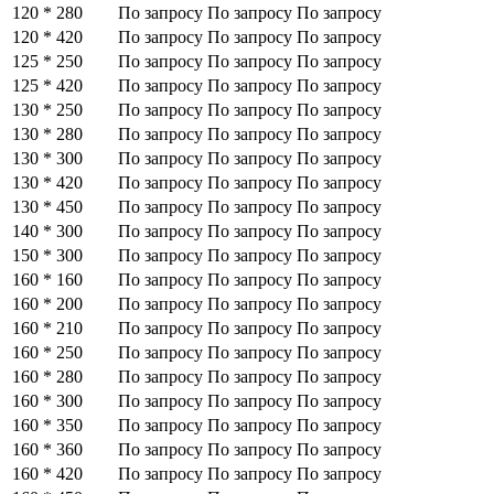
120 * 280
По запросу
По запросу
По запросу
120 * 420
По запросу
По запросу
По запросу
125 * 250
По запросу
По запросу
По запросу
125 * 420
По запросу
По запросу
По запросу
130 * 250
По запросу
По запросу
По запросу
130 * 280
По запросу
По запросу
По запросу
130 * 300
По запросу
По запросу
По запросу
130 * 420
По запросу
По запросу
По запросу
130 * 450
По запросу
По запросу
По запросу
140 * 300
По запросу
По запросу
По запросу
150 * 300
По запросу
По запросу
По запросу
160 * 160
По запросу
По запросу
По запросу
160 * 200
По запросу
По запросу
По запросу
160 * 210
По запросу
По запросу
По запросу
160 * 250
По запросу
По запросу
По запросу
160 * 280
По запросу
По запросу
По запросу
160 * 300
По запросу
По запросу
По запросу
160 * 350
По запросу
По запросу
По запросу
160 * 360
По запросу
По запросу
По запросу
160 * 420
По запросу
По запросу
По запросу