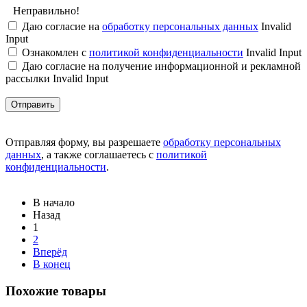
Неправильно!
Даю согласие на
обработку персональных данных
Invalid
Input
Ознакомлен с
политикой конфиденциальности
Invalid Input
Даю согласие на получение информационной и рекламной
рассылки
Invalid Input
Отправляя форму, вы разрешаете
обработку персональных
данных
, а также соглашаетесь с
политикой
конфиденциальности
.
В начало
Назад
1
2
Вперёд
В конец
Похожие товары