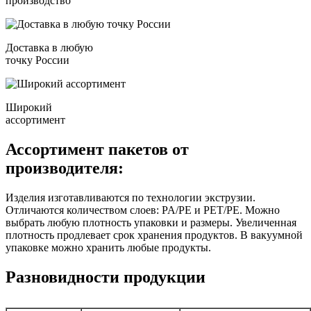
производство
Доставка в любую
точку России
Широкий
ассортимент
Ассортимент пакетов от
производителя:
Изделия изготавливаются по технологии экструзии.
Отличаются количеством слоев: PA/PE и PEТ/PE. Можно
выбрать любую плотность упаковки и размеры. Увеличенная
плотность продлевает срок хранения продуктов. В вакуумной
упаковке можно хранить любые продукты.
Разновидности продукции