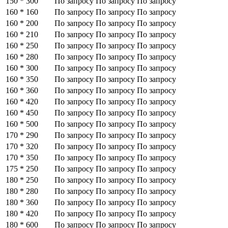
150 * 300
По запросу
По запросу
По запросу
160 * 160
По запросу
По запросу
По запросу
160 * 200
По запросу
По запросу
По запросу
160 * 210
По запросу
По запросу
По запросу
160 * 250
По запросу
По запросу
По запросу
160 * 280
По запросу
По запросу
По запросу
160 * 300
По запросу
По запросу
По запросу
160 * 350
По запросу
По запросу
По запросу
160 * 360
По запросу
По запросу
По запросу
160 * 420
По запросу
По запросу
По запросу
160 * 450
По запросу
По запросу
По запросу
160 * 500
По запросу
По запросу
По запросу
170 * 290
По запросу
По запросу
По запросу
170 * 320
По запросу
По запросу
По запросу
170 * 350
По запросу
По запросу
По запросу
175 * 250
По запросу
По запросу
По запросу
180 * 250
По запросу
По запросу
По запросу
180 * 280
По запросу
По запросу
По запросу
180 * 360
По запросу
По запросу
По запросу
180 * 420
По запросу
По запросу
По запросу
180 * 600
По запросу
По запросу
По запросу