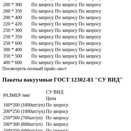
200 * 300
По запросу
По запросу
По запросу
200 * 350
По запросу
По запросу
По запросу
200 * 400
По запросу
По запросу
По запросу
220 * 420
По запросу
По запросу
По запросу
250 * 300
По запросу
По запросу
По запросу
250 * 350
По запросу
По запросу
По запросу
250 * 600
По запросу
По запросу
По запросу
300 * 400
По запросу
По запросу
По запросу
350 * 500
По запросу
По запросу
По запросу
400 * 600
По запросу
По запросу
По запросу
Посмотреть полный прайс-лист
Пакеты вакуумные ГОСТ 12302-83 "СУ ВИД"
СУ ВИД
РАЗМЕР /мм/
Цена
160*200 (1800шт/уп)
По запросу
200*250 (1000шт/уп)
По запросу
250*300 (700шт/уп)
По запросу
200*300 (800шт/уп)
По запросу
250*350 (600шт/уп)
По запросу