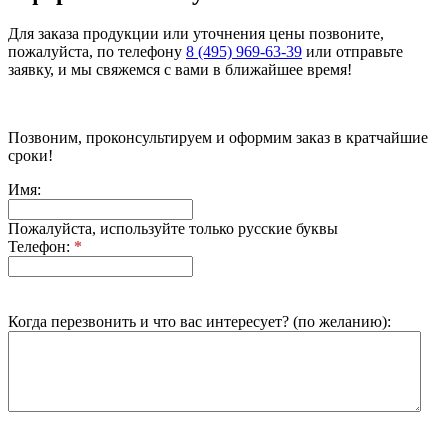
Для заказа продукции или уточнения цены позвоните,
пожалуйста, по телефону
8 (495) 969-63-39
или отправьте
заявку, и мы свяжемся с вами в ближайшее время!
Позвоним, проконсультируем и оформим заказ в кратчайшие
сроки!
Имя:
Пожалуйста, используйте только русские буквы
Телефон:
*
Когда перезвонить и что вас интересует? (по желанию):