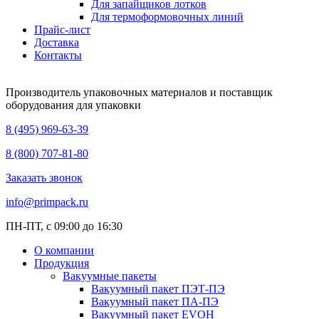
Для запайщиков лотков
Для термоформовочных линий
Прайс-лист
Доставка
Контакты
Производитель упаковочных материалов и поставщик
оборудования для упаковки
8 (495) 969-63-39
8 (800) 707-81-80
Заказать звонок
info@primpack.ru
ПН-ПТ, с 09:00 до 16:30
О компании
Продукция
Вакуумные пакеты
Вакуумный пакет ПЭТ-ПЭ
Вакуумный пакет ПА-ПЭ
Вакуумный пакет EVOH