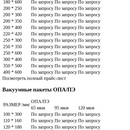
180 * 600
По запросу
По запросу
По запросу
200 * 250
По запросу
По запросу
По запросу
200 * 300
По запросу
По запросу
По запросу
200 * 350
По запросу
По запросу
По запросу
200 * 400
По запросу
По запросу
По запросу
220 * 420
По запросу
По запросу
По запросу
250 * 300
По запросу
По запросу
По запросу
250 * 350
По запросу
По запросу
По запросу
250 * 600
По запросу
По запросу
По запросу
300 * 400
По запросу
По запросу
По запросу
350 * 500
По запросу
По запросу
По запросу
400 * 600
По запросу
По запросу
По запросу
Посмотреть полный прайс-лист
Вакуумные пакеты ОПА/ПЭ
ОПА/ПЭ
РАЗМЕР /мм/
65 мкм
95 мкм
120 мкм
100 * 300
По запросу
По запросу
По запросу
110 * 160
По запросу
По запросу
По запросу
120 * 180
По запросу
По запросу
По запросу