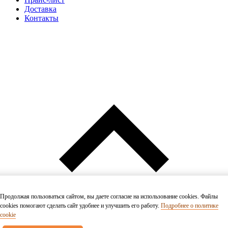
Доставка
Контакты
Продолжая пользоваться сайтом, вы даете согласие на использование cookies. Файлы
cookies помогают сделать сайт удобнее и улучшить его работу.
Подробнее о политике
cookie