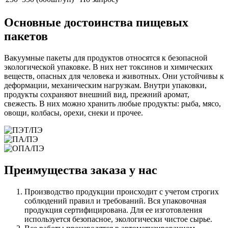
Основные достоинства пищевых
пакетов
Вакуумные пакеты для продуктов относятся к безопасной
экологической упаковке. В них нет токсинов и химических
веществ, опасных для человека и животных. Они устойчивы к
деформации, механическим нагрузкам. Внутри упаковки,
продукты сохраняют внешний вид, прежний аромат,
свежесть. В них можно хранить любые продукты: рыба, мясо,
овощи, колбасы, орехи, снеки и прочее.
Преимущества заказа у нас
Производство продукции происходит с учетом строгих
соблюдений правил и требований. Вся упаковочная
продукция сертифицирована. Для ее изготовления
используется безопасное, экологически чистое сырье.