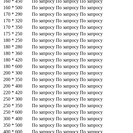
160 * 450
По запросу
По запросу
По запросу
160 * 500
По запросу
По запросу
По запросу
170 * 290
По запросу
По запросу
По запросу
170 * 320
По запросу
По запросу
По запросу
170 * 350
По запросу
По запросу
По запросу
175 * 250
По запросу
По запросу
По запросу
180 * 250
По запросу
По запросу
По запросу
180 * 280
По запросу
По запросу
По запросу
180 * 360
По запросу
По запросу
По запросу
180 * 420
По запросу
По запросу
По запросу
180 * 600
По запросу
По запросу
По запросу
200 * 300
По запросу
По запросу
По запросу
200 * 350
По запросу
По запросу
По запросу
200 * 400
По запросу
По запросу
По запросу
220 * 420
По запросу
По запросу
По запросу
250 * 300
По запросу
По запросу
По запросу
250 * 350
По запросу
По запросу
По запросу
250 * 600
По запросу
По запросу
По запросу
300 * 400
По запросу
По запросу
По запросу
350 * 500
По запросу
По запросу
По запросу
400 * 600
По запросу
По запросу
По запросу