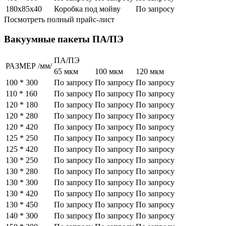
180х85х40
Коробка под мойву
По запросу
Посмотреть полный прайс-лист
Вакуумные пакеты ПА/ПЭ
ПА/ПЭ
РАЗМЕР /мм/
65 мкм
100 мкм
120 мкм
100 * 300
По запросу
По запросу
По запросу
110 * 160
По запросу
По запросу
По запросу
120 * 180
По запросу
По запросу
По запросу
120 * 280
По запросу
По запросу
По запросу
120 * 420
По запросу
По запросу
По запросу
125 * 250
По запросу
По запросу
По запросу
125 * 420
По запросу
По запросу
По запросу
130 * 250
По запросу
По запросу
По запросу
130 * 280
По запросу
По запросу
По запросу
130 * 300
По запросу
По запросу
По запросу
130 * 420
По запросу
По запросу
По запросу
130 * 450
По запросу
По запросу
По запросу
140 * 300
По запросу
По запросу
По запросу