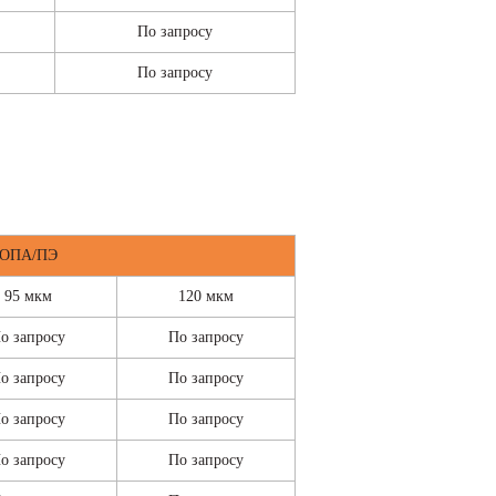
По запросу
По запросу
ОПА/ПЭ
95 мкм
120 мкм
о запросу
По запросу
о запросу
По запросу
о запросу
По запросу
о запросу
По запросу