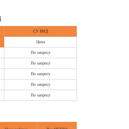
Д
СУ ВИД
Цена
По запросу
По запросу
По запросу
По запросу
По запросу