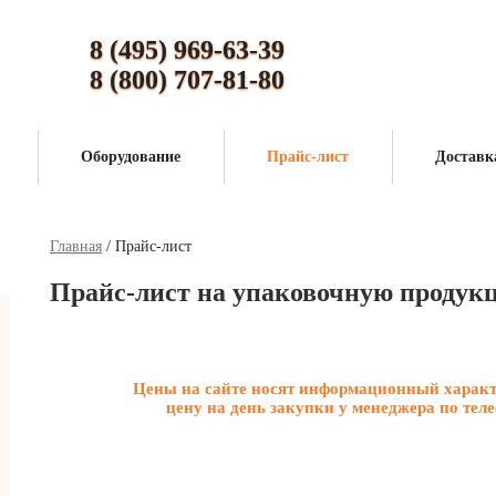
8 (495) 969-63-39
8 (800) 707-81-80
Оборудование
Прайс-лист
Доставк
Главная
/
Прайс-лист
Прайс-лист на упаковочную продук
Цены на сайте носят информационный характ
цену на день закупки у менеджера по тел