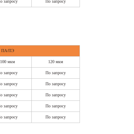
о запросу
По запросу
ПА/ПЭ
100 мкм
120 мкм
о запросу
По запросу
о запросу
По запросу
о запросу
По запросу
о запросу
По запросу
о запросу
По запросу