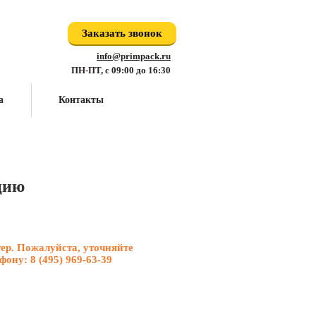
Заказать звонок
info@primpack.ru
ПН-ПТ, с 09:00 до 16:30
а
Контакты
цию
ер. Пожалуйста, уточняйте
ефону:
8 (495) 969-63-39