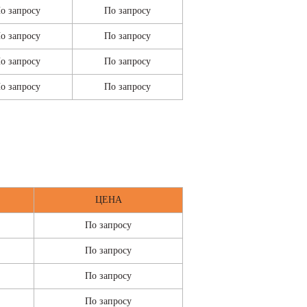
о запросу
По запросу
о запросу
По запросу
о запросу
По запросу
о запросу
По запросу
ЦЕНА
По запросу
По запросу
По запросу
По запросу