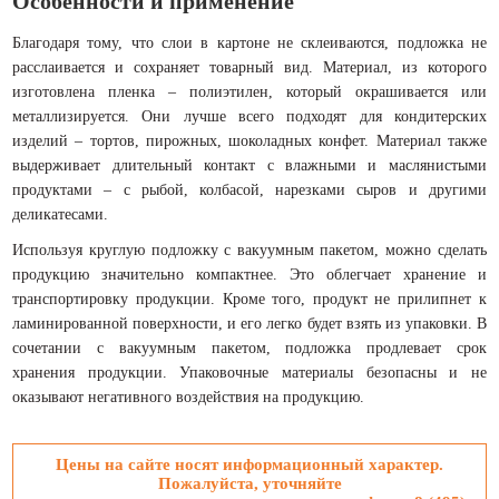
Особенности и применение
Благодаря тому, что слои в картоне не склеиваются, подложка не
расслаивается и сохраняет товарный вид. Материал, из которого
изготовлена пленка – полиэтилен, который окрашивается или
металлизируется. Они лучше всего подходят для кондитерских
изделий – тортов, пирожных, шоколадных конфет. Материал также
выдерживает длительный контакт с влажными и маслянистыми
продуктами – с рыбой, колбасой, нарезками сыров и другими
деликатесами.
Используя круглую подложку с вакуумным пакетом, можно сделать
продукцию значительно компактнее. Это облегчает хранение и
транспортировку продукции. Кроме того, продукт не прилипнет к
ламинированной поверхности, и его легко будет взять из упаковки. В
сочетании с вакуумным пакетом, подложка продлевает срок
хранения продукции. Упаковочные материалы безопасны и не
оказывают негативного воздействия на продукцию.
Цены на сайте носят информационный характер.
Пожалуйста, уточняйте