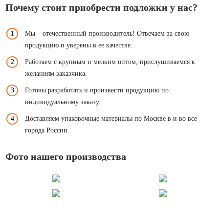
Почему стоит приобрести подложки у нас?
Мы – отечественный производитель! Отвечаем за свою
продукцию и уверены в ее качестве.
Работаем с крупным и мелким оптом, прислушиваемся к
желаниям заказчика.
Готовы разработать и произвести продукцию по
индивидуальному заказу.
Доставляем упаковочные материалы по Москве в и во все
города России.
Фото нашего производства