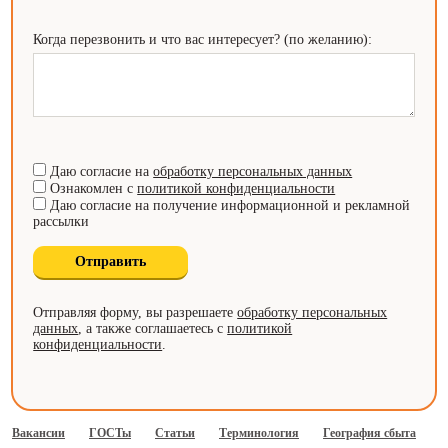
Когда перезвонить и что вас интересует? (по желанию):
Даю согласие на
обработку персональных данных
Ознакомлен с
политикой конфиденциальности
Даю согласие на получение информационной и рекламной
рассылки
Отправляя форму, вы разрешаете
обработку персональных
данных
, а также соглашаетесь с
политикой
конфиденциальности
.
Вакансии
ГОСТы
Статьи
Терминология
География сбыта