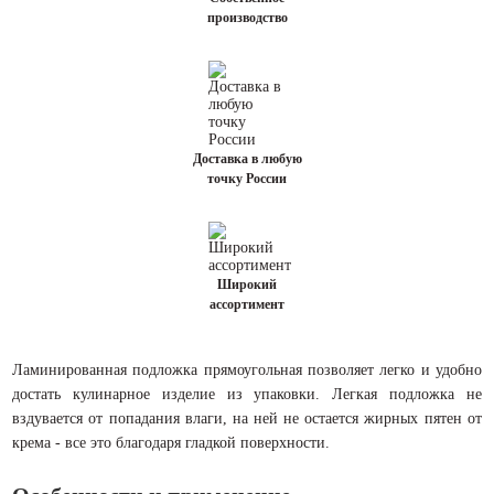
производство
Доставка в любую
точку России
Широкий
ассортимент
Ламинированная подложка прямоугольная позволяет легко и удобно
достать кулинарное изделие из упаковки. Легкая подложка не
вздувается от попадания влаги, на ней не остается жирных пятен от
крема - все это благодаря гладкой поверхности.