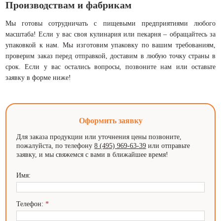
Производствам и фабрикам
Мы готовы сотрудничать с пищевыми предприятиями любого
масштаба! Если у вас своя кулинария или пекарня – обращайтесь за
упаковкой к нам. Мы изготовим упаковку по вашим требованиям,
проверим заказ перед отправкой, доставим в любую точку страны в
срок. Если у вас остались вопросы, позвоните нам или оставьте
заявку в форме ниже!
Оформить заявку
Для заказа продукции или уточнения цены позвоните,
пожалуйста, по телефону
8 (495) 969-63-39
или отправьте
заявку, и мы свяжемся с вами в ближайшее время!
Имя:
Телефон:
*