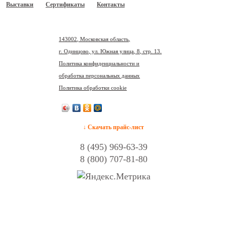
Выставки
Сертификаты
Контакты
143002, Московская область,
г. Одинцово, ул. Южная улица, 8, стр. 13.
Политика конфиденциальности и
обработка персональных данных
Политика обработки cookie
↓ Скачать прайс-лист
8 (495) 969-63-39
8 (800) 707-81-80