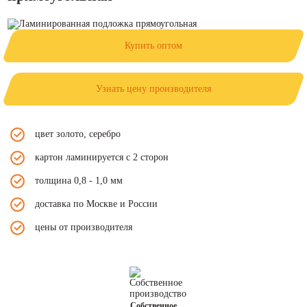
Купить оптом
Узнать цену производителя
цвет золото, серебро
картон ламинируется с 2 сторон
толщина 0,8 - 1,0 мм
доставка по Москве и России
цены от производителя
Собственное