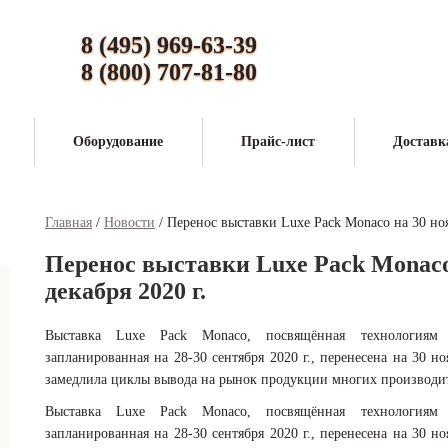
8 (495) 969-63-39
8 (800) 707-81-80
Оборудование
Прайс-лист
Доставк
Главная
/
Новости
/
Перенос выставки Luxe Pack Monaco на 30 нояб
Перенос выставки Luxe Pack Monaco 
декабря 2020 г.
Выставка Luxe Pack Monaco, посвящённая технологиям 
запланированная на 28-30 сентября 2020 г., перенесена на 30 н
замедлила циклы вывода на рынок продукции многих производит
Выставка Luxe Pack Monaco, посвящённая технологиям 
запланированная на 28-30 сентября 2020 г., перенесена на 30 н