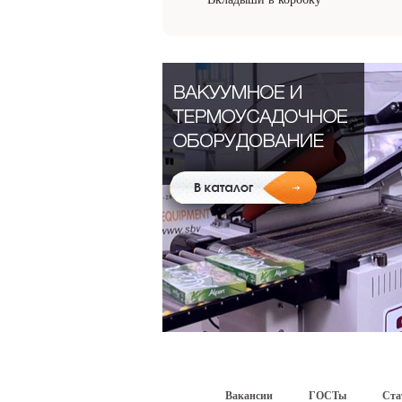
Вакансии
ГОСТы
Ста