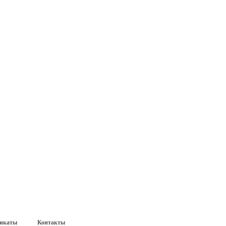
икаты
Контакты