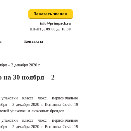
Заказать звонок
info@primpack.ru
ПН-ПТ, с 09:00 до 16:30
а
Контакты
ря – 2 декабря 2020 г.
на 30 ноября – 2
упаковки класса люкс, первоначально
оября – 2 декабря 2020 г. Вспышка Covid-19
елей упаковки и люксовых брендов.
упаковки класса люкс, первоначально
оября – 2 декабря 2020 г. Вспышка Covid-19