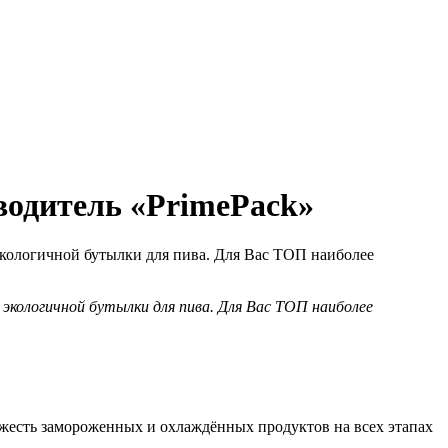
водитель «PrimePack»
 экологичной бутылки для пива. Для Вас ТОП наиболее
 экологичной бутылки для пива. Для Вас ТОП наиболее
ежесть замороженных и охлаждённых продуктов на всех этапах