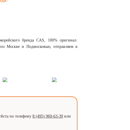
ода!
корейского бренда CAS, 100% оригинал.
 по Москве и Подмосковью, отправляем в
уйста по телефону
8 (495) 969-63-39
или