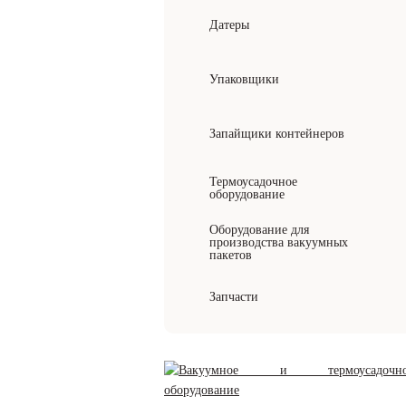
Датеры
Упаковщики
Запайщики контейнеров
Термоусадочное
оборудование
Оборудование для
производства вакуумных
пакетов
Запчасти