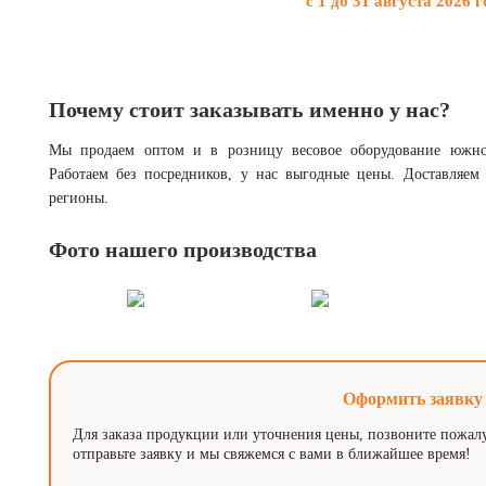
с
1 до 31 августа 2026
г
Почему стоит заказывать именно у нас?
Мы продаем оптом и в розницу весовое оборудование южно
Работаем без посредников, у нас выгодные цены. Доставляем
регионы.
Фото нашего производства
Оформить заявку
Для заказа продукции или уточнения цены, позвоните пожал
отправьте заявку и мы свяжемся с вами в ближайшее время!