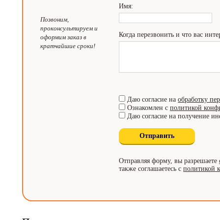
Имя:
Позвоним,
проконсультируем и
Когда перезвонить и что вас инте
оформим заказ в
кратчайшие сроки!
Даю согласие на
обработку пе
Ознакомлен с
политикой конф
Даю согласие на получение и
Отправляя форму, вы разрешаете
также соглашаетесь с
политикой 