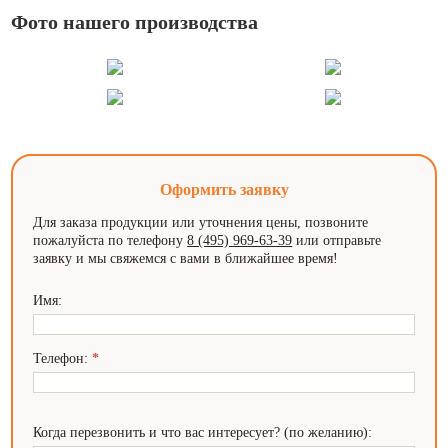
Фото нашего производства
Оформить заявку
Для заказа продукции или уточнения цены, позвоните
пожалуйста по телефону
8 (495) 969-63-39
или отправьте
заявку и мы свяжемся с вами в ближайшее время!
Имя:
Телефон:
*
Когда перезвонить и что вас интересует? (по желанию):