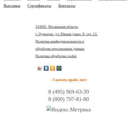
Выставки
Сертификаты
Контакты
143002, Московская область,
г. Одинцово, ул. Южная улица, 8, стр. 13.
Политика конфиденциальности и
обработка персональных данных
Политика обработки cookie
↓ Скачать прайс-лист
8 (495) 969-63-39
8 (800) 707-81-80