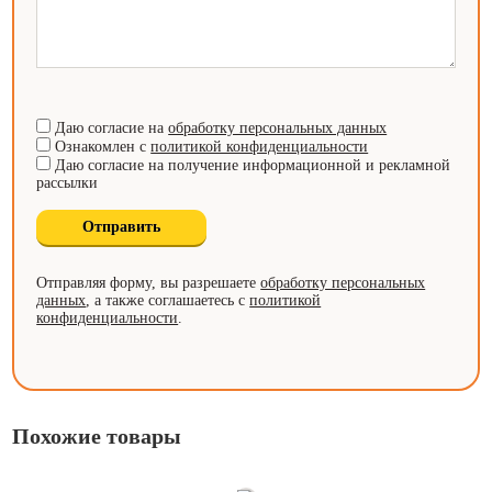
Даю согласие на
обработку персональных данных
Ознакомлен с
политикой конфиденциальности
Даю согласие на получение информационной и рекламной
рассылки
Отправляя форму, вы разрешаете
обработку персональных
данных
, а также соглашаетесь с
политикой
конфиденциальности
.
Похожие товары