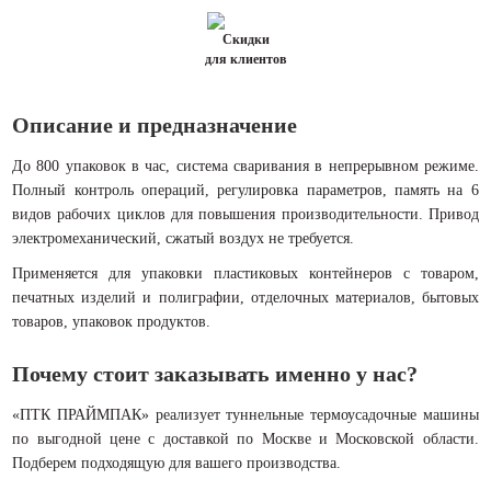
Скидки
для клиентов
Описание и предназначение
До 800 упаковок в час, система сваривания в непрерывном режиме.
Полный контроль операций, регулировка параметров, память на 6
видов рабочих циклов для повышения производительности. Привод
электромеханический, сжатый воздух не требуется.
Применяется для упаковки пластиковых контейнеров с товаром,
печатных изделий и полиграфии, отделочных материалов, бытовых
товаров, упаковок продуктов.
Почему стоит заказывать именно у нас?
«ПТК ПРАЙМПАК» реализует туннельные термоусадочные машины
по выгодной цене с доставкой по Москве и Московской области.
Подберем подходящую для вашего производства.