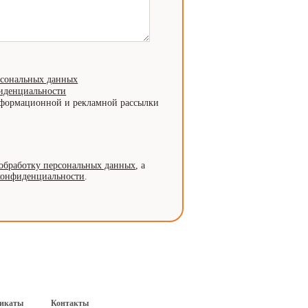
рсональных данных
иденциальности
нформационной и рекламной рассылки
обработку персональных данных
, а
конфиденциальности
.
икаты
Контакты