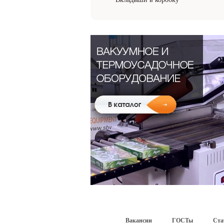
Вакансии
ГОСТы
Ста