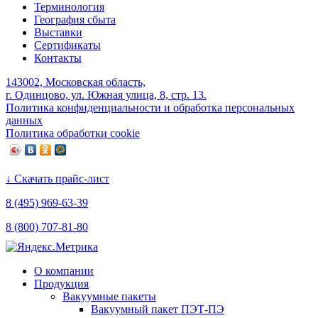
Терминология
География сбыта
Выставки
Сертификаты
Контакты
143002, Московская область,
г. Одинцово, ул. Южная улица, 8, стр. 13.
Политика конфиденциальности и обработка персональных
данных
Политика обработки cookie
↓ Скачать прайс-лист
8 (495) 969-63-39
8 (800) 707-81-80
О компании
Продукция
Вакуумные пакеты
Вакуумный пакет ПЭТ-ПЭ