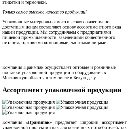
этикетки и термочеки.
Только самое высокое качество продукции!
Упаковочные материалы самого высокого качества по
доступным ценам составляют основу ассортиментного ряда
нашей продукции. Мы сотрудничаем с предприятиями
пищевой промышленности, заведениями общественного
питания, торговыми компаниями, частными лицами.
Компания Праймпак осуществляет оптовые и розничные
поставки упаковочной продукции и оборудования в
Московскую область, в том числе в Белую дачу.
Ассортимент упаковочной продукции
Компания
«Праймпак»
предлагает широкий ассортимент
упаковочной продукции как для розничных потребителей, так