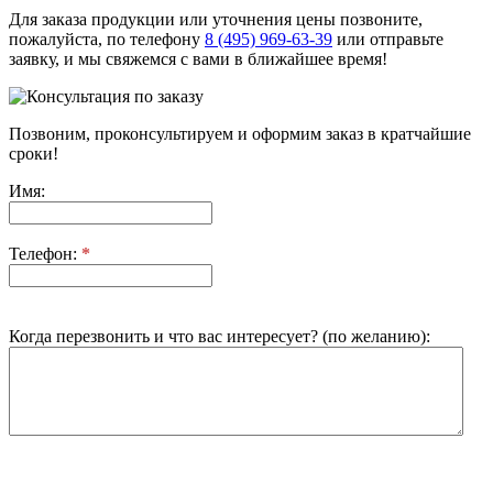
Для заказа продукции или уточнения цены позвоните,
пожалуйста, по телефону
8 (495) 969-63-39
или отправьте
заявку, и мы свяжемся с вами в ближайшее время!
Позвоним, проконсультируем и оформим заказ в кратчайшие
сроки!
Имя:
Телефон:
*
Когда перезвонить и что вас интересует? (по желанию):