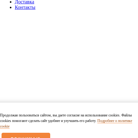
Доставка
Контакты
Продолжая пользоваться сайтом, вы даете согласие на использование cookies. Файлы
cookies помогают сделать сайт удобнее и улучшить его работу.
Подробнее о политике
cookie