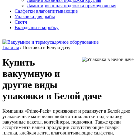
Ламинированная подложка круглая
Ламинированная подложка прямоугольная
Салфетки влаговпитывающие
Упаковка для рыбы
Скотч
Вкладыши в коробку
Главная
/
Поставка в Белую дачу
Купить
вакуумную и
другие виды
упаковки в Белой даче
Компания «Prime-Pack» производит и реализует в Белой даче
упаковочные материалы любого типа: лотки под запайку,
вакуумные пакеты, контейнеры, подложки. Также среди
ассортимента нашей продукции сопутствующие товары –
пленка, клейкая лента, влаговпитывающие салфетки,