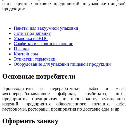
и для крупных оптовых предприятий по упаковке пищевой
продукции:
Пакеты для вакуумной упаковки
Лотки под запайку
Упаковка из ВПС
Салфетки влаговпитывающие
Пленки
Контейнеры
Этикетки, термочеки
Оборудование для упаковки пищевой продукции
Основные потребители
Производители и переработчики рыбы и мяса,
мясоперерабатывающие фабрики, комбинаты, цеха,
предприятия предприятия по производству кулинарных
изделий, предприятия общественного питания, кафе,
гастрономы, рестораны, предприятия по доставке еды и др.
Оформить заявку