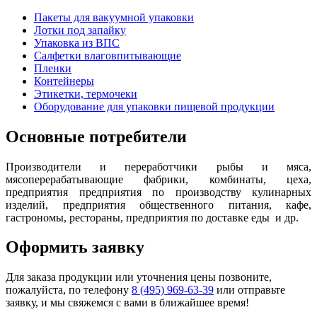
Пакеты для вакуумной упаковки
Лотки под запайку
Упаковка из ВПС
Салфетки влаговпитывающие
Пленки
Контейнеры
Этикетки, термочеки
Оборудование для упаковки пищевой продукции
Основные потребители
Производители и переработчики рыбы и мяса,
мясоперерабатывающие фабрики, комбинаты, цеха,
предприятия предприятия по производству кулинарных
изделий, предприятия общественного питания, кафе,
гастрономы, рестораны, предприятия по доставке еды и др.
Оформить заявку
Для заказа продукции или уточнения цены позвоните,
пожалуйста, по телефону
8 (495) 969-63-39
или отправьте
заявку, и мы свяжемся с вами в ближайшее время!