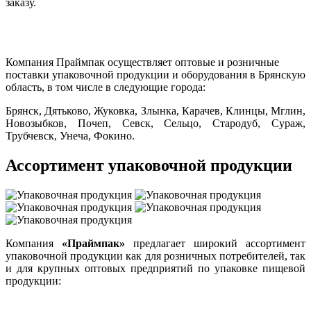
заказу.
Компания Праймпак осуществляет оптовые и розничные
поставки упаковочной продукции и оборудования в Брянскую
область, в том числе в следующие города:
Брянск, Дятьково, Жуковка, Злынка, Карачев, Клинцы, Мглин,
Новозыбков, Почеп, Севск, Сельцо, Стародуб, Сураж,
Трубчевск, Унеча, Фокино.
Ассортимент упаковочной продукции
Компания
«Праймпак»
предлагает широкий ассортимент
упаковочной продукции как для розничных потребителей, так
и для крупных оптовых предприятий по упаковке пищевой
продукции: