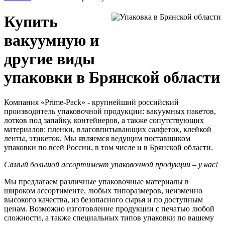
Купить
вакуумную и
другие виды
упаковки в Брянской области
Компания «Prime-Pack» - крупнейший российский
производитель упаковочной продукции: вакуумных пакетов,
лотков под запайку, контейнеров, а также сопутствующих
материалов: пленки, влаговпитывающих салфеток, клейкой
ленты, этикеток. Мы являемся ведущим поставщиком
упаковки по всей России, в том числе и в Брянской области.
Самый большой ассортимент упаковочной продукции – у нас!
Мы предлагаем различные упаковочные материалы в
широком ассортименте, любых типоразмеров, неизменно
высокого качества, из безопасного сырья и по доступным
ценам. Возможно изготовление продукции с печатью любой
сложности, а также специальных типов упаковки по вашему