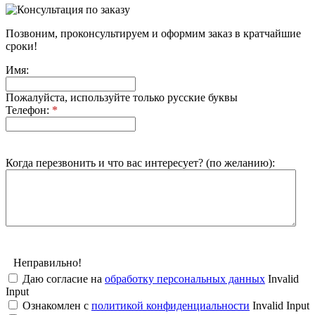
Позвоним, проконсультируем и оформим заказ в кратчайшие
сроки!
Имя:
Пожалуйста, используйте только русские буквы
Телефон:
*
Когда перезвонить и что вас интересует? (по желанию):
Неправильно!
Даю согласие на
обработку персональных данных
Invalid
Input
Ознакомлен с
политикой конфиденциальности
Invalid Input