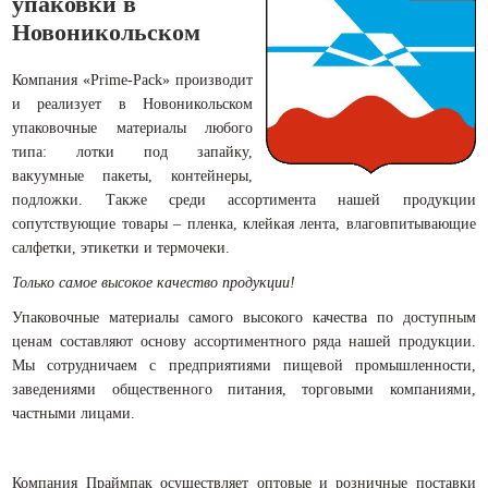
упаковки в
Новоникольском
Компания «Prime-Pack» производит
и реализует в Новоникольском
упаковочные материалы любого
типа: лотки под запайку,
вакуумные пакеты, контейнеры,
подложки. Также среди ассортимента нашей продукции
сопутствующие товары – пленка, клейкая лента, влаговпитывающие
салфетки, этикетки и термочеки.
Только самое высокое качество продукции!
Упаковочные материалы самого высокого качества по доступным
ценам составляют основу ассортиментного ряда нашей продукции.
Мы сотрудничаем с предприятиями пищевой промышленности,
заведениями общественного питания, торговыми компаниями,
частными лицами.
Компания Праймпак осуществляет оптовые и розничные поставки