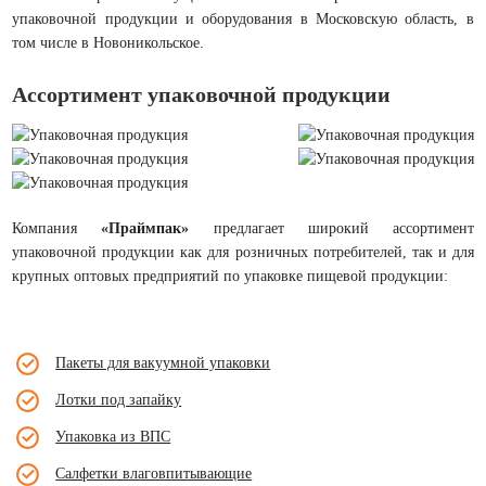
упаковочной продукции и оборудования в Московскую область, в
том числе в Новоникольское.
Ассортимент упаковочной продукции
Компания
«Праймпак»
предлагает широкий ассортимент
упаковочной продукции как для розничных потребителей, так и для
крупных оптовых предприятий по упаковке пищевой продукции:
Пакеты для вакуумной упаковки
Лотки под запайку
Упаковка из ВПС
Салфетки влаговпитывающие