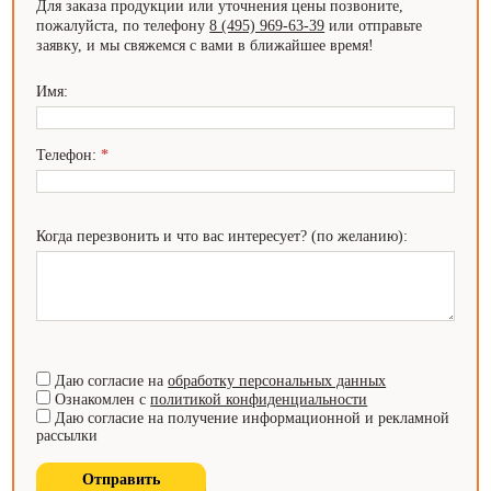
Для заказа продукции или уточнения цены позвоните,
пожалуйста, по телефону
8 (495) 969-63-39
или отправьте
заявку, и мы свяжемся с вами в ближайшее время!
Имя:
Телефон:
*
Когда перезвонить и что вас интересует? (по желанию):
Даю согласие на
обработку персональных данных
Ознакомлен с
политикой конфиденциальности
Даю согласие на получение информационной и рекламной
рассылки