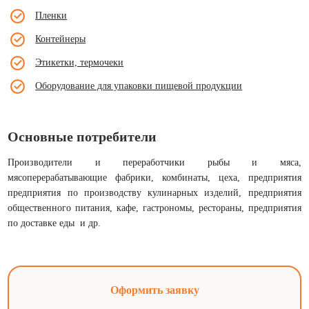
Пленки
Контейнеры
Этикетки, термочеки
Оборудование для упаковки пищевой продукции
Основные потребители
Производители и переработчики рыбы и мяса,
мясоперерабатывающие фабрики, комбинаты, цеха, предприятия
предприятия по производству кулинарных изделий, предприятия
общественного питания, кафе, гастрономы, рестораны, предприятия
по доставке еды и др.
Оформить заявку