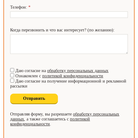
Телефон:
*
Когда перезвонить и что вас интересует? (по желанию):
Даю согласие на
обработку персональных данных
Ознакомлен с
политикой конфиденциальности
Даю согласие на получение информационной и рекламной
рассылки
Отправляя форму, вы разрешаете
обработку персональных
данных
, а также соглашаетесь с
политикой
конфиденциальности
.