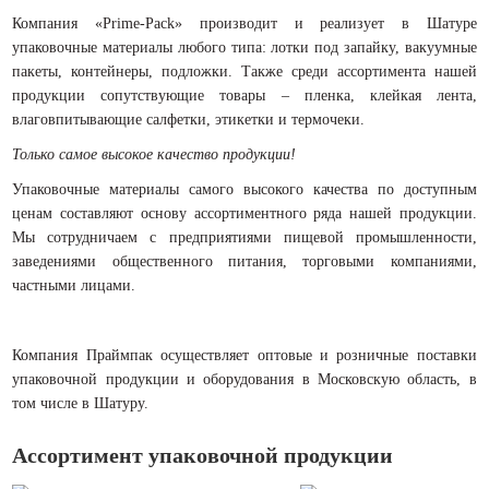
Компания «Prime-Pack» производит и реализует в Шатуре
упаковочные материалы любого типа: лотки под запайку, вакуумные
пакеты, контейнеры, подложки. Также среди ассортимента нашей
продукции сопутствующие товары – пленка, клейкая лента,
влаговпитывающие салфетки, этикетки и термочеки.
Только самое высокое качество продукции!
Упаковочные материалы самого высокого качества по доступным
ценам составляют основу ассортиментного ряда нашей продукции.
Мы сотрудничаем с предприятиями пищевой промышленности,
заведениями общественного питания, торговыми компаниями,
частными лицами.
Компания Праймпак осуществляет оптовые и розничные поставки
упаковочной продукции и оборудования в Московскую область, в
том числе в Шатуру.
Ассортимент упаковочной продукции