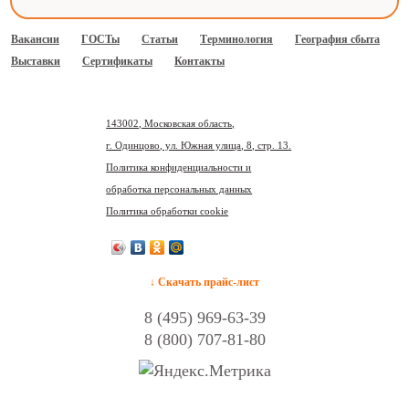
Вакансии
ГОСТы
Статьи
Терминология
География сбыта
Выставки
Сертификаты
Контакты
143002, Московская область,
г. Одинцово, ул. Южная улица, 8, стр. 13.
Политика конфиденциальности и
обработка персональных данных
Политика обработки cookie
↓ Скачать прайс-лист
8 (495) 969-63-39
8 (800) 707-81-80