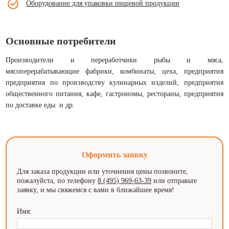
Оборудование для упаковки пищевой продукции
Основные потребители
Производители и переработчики рыбы и мяса,
мясоперерабатывающие фабрики, комбинаты, цеха, предприятия
предприятия по производству кулинарных изделий, предприятия
общественного питания, кафе, гастрономы, рестораны, предприятия
по доставке еды и др.
Оформить заявку
Для заказа продукции или уточнения цены позвоните,
пожалуйста, по телефону
8 (495) 969-63-39
или отправьте
заявку, и мы свяжемся с вами в ближайшее время!
Имя: