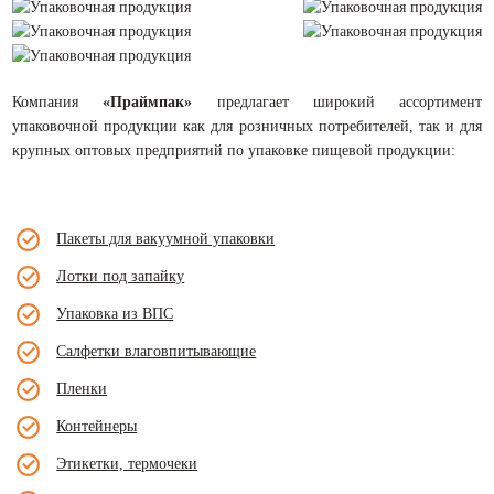
Компания
«Праймпак»
предлагает широкий ассортимент
упаковочной продукции как для розничных потребителей, так и для
крупных оптовых предприятий по упаковке пищевой продукции:
Пакеты для вакуумной упаковки
Лотки под запайку
Упаковка из ВПС
Салфетки влаговпитывающие
Пленки
Контейнеры
Этикетки, термочеки