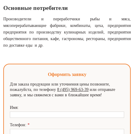
Основные потребители
Производители и переработчики рыбы и мяса,
мясоперерабатывающие фабрики, комбинаты, цеха, предприятия
предприятия по производству кулинарных изделий, предприятия
общественного питания, кафе, гастрономы, рестораны, предприятия
по доставке еды и др.
Оформить заявку
Для заказа продукции или уточнения цены позвоните,
пожалуйста, по телефону
8 (495) 969-63-39
или отправьте
заявку, и мы свяжемся с вами в ближайшее время!
Имя:
Телефон:
*