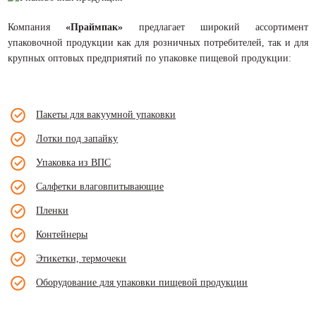
Компания
«Праймпак»
предлагает широкий ассортимент
упаковочной продукции как для розничных потребителей, так и для
крупных оптовых предприятий по упаковке пищевой продукции:
Пакеты для вакуумной упаковки
Лотки под запайку
Упаковка из ВПС
Салфетки влаговпитывающие
Пленки
Контейнеры
Этикетки, термочеки
Оборудование для упаковки пищевой продукции