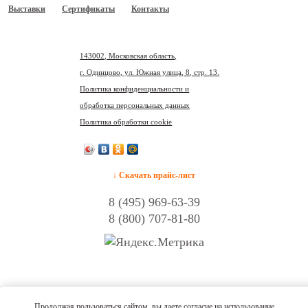
Выставки
Сертификаты
Контакты
143002, Московская область,
г. Одинцово, ул. Южная улица, 8, стр. 13.
Политика конфиденциальности и
обработка персональных данных
Политика обработки cookie
↓ Скачать прайс-лист
8 (495) 969-63-39
8 (800) 707-81-80
Продолжая пользоваться сайтом, вы даете согласие на использование