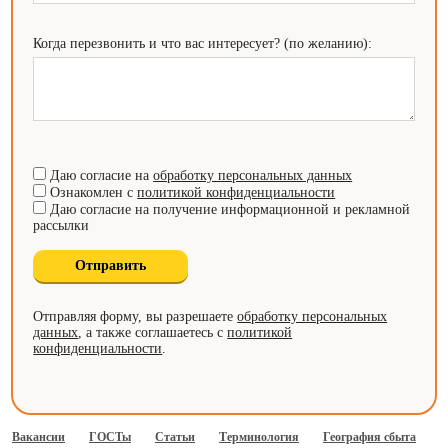
Когда перезвонить и что вас интересует? (по желанию):
Даю согласие на
обработку персональных данных
Ознакомлен с
политикой конфиденциальности
Даю согласие на получение информационной и рекламной
рассылки
Отправляя форму, вы разрешаете
обработку персональных
данных
, а также соглашаетесь с
политикой
конфиденциальности
.
Вакансии
ГОСТы
Статьи
Терминология
География сбыта