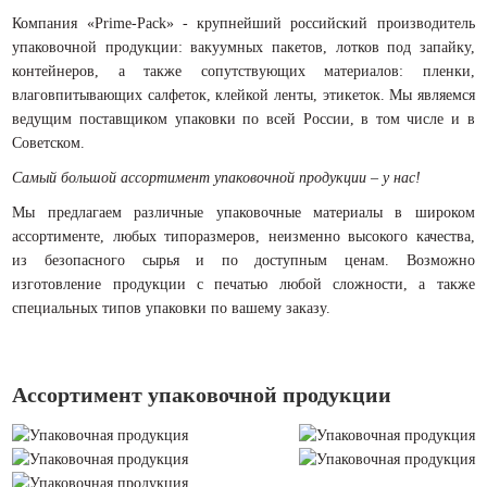
Компания «Prime-Pack» - крупнейший российский производитель
упаковочной продукции: вакуумных пакетов, лотков под запайку,
контейнеров, а также сопутствующих материалов: пленки,
влаговпитывающих салфеток, клейкой ленты, этикеток. Мы являемся
ведущим поставщиком упаковки по всей России, в том числе и в
Советском.
Самый большой ассортимент упаковочной продукции – у нас!
Мы предлагаем различные упаковочные материалы в широком
ассортименте, любых типоразмеров, неизменно высокого качества,
из безопасного сырья и по доступным ценам. Возможно
изготовление продукции с печатью любой сложности, а также
специальных типов упаковки по вашему заказу.
Ассортимент упаковочной продукции